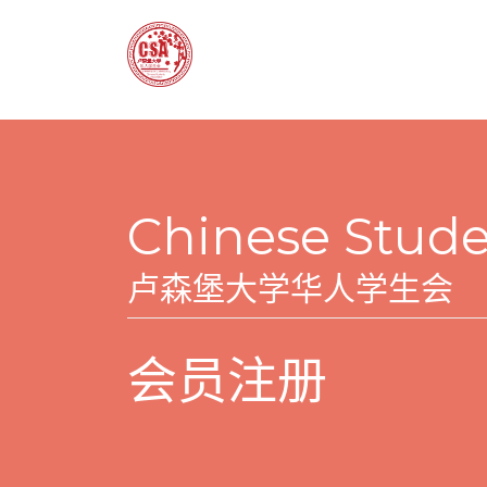
Chinese Stude
卢森堡大学华人学生会
会员注册