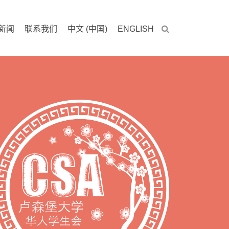
新闻
联系我们
中文 (中国)
ENGLISH