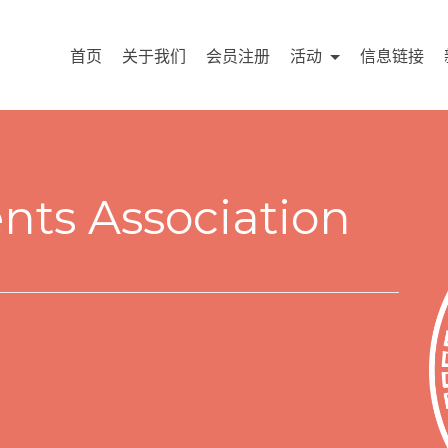
首页
关于我们
会员注册
活动
信息链接
nts Association