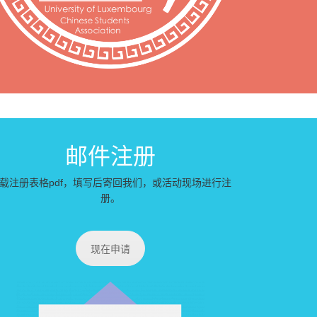
邮件注册
载注册表格pdf，填写后寄回我们，或活动现场进行注
册。
现在申请