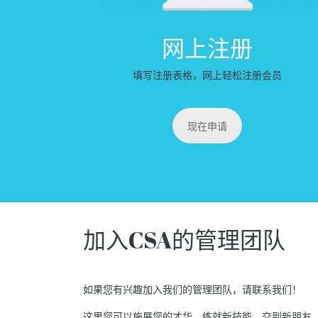
网上注册
填写注册表格，网上轻松注册会员
现在申请
加入CSA的管理团队
如果您有兴趣加入我们的管理团队，请联系我们！
这里您可以施展您的才华，练就新技能，交到新朋友