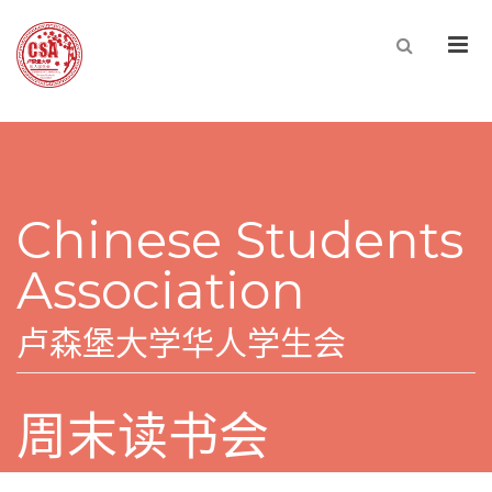
Men
Chinese Students
Association
卢森堡大学华人学生会
周末读书会