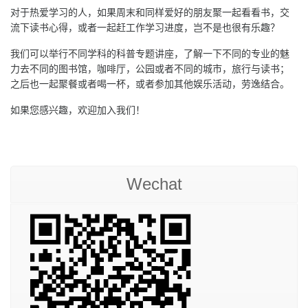
对于热爱学习的人，如果周末和同样爱好的朋友聚一起看看书，交
流下读书心得，或者一起赶工作学习进度，岂不是也很有乐趣？
我们可以举行不同学科的科普专题讲座，了解一下不同的专业的魅
力去不同的图书馆，咖啡厅，公园或者不同的城市，旅行与读书；
之后也一起聚餐或者喝一杯，或者参加其他娱乐活动，劳逸结合。
如果您感兴趣，欢迎加入我们！
Wechat