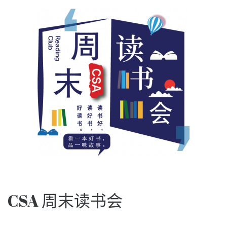
CSA 周末读书会