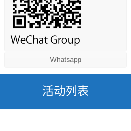
Whatsapp
活动列表