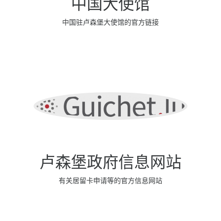
中国大使馆
中国驻卢森堡大使馆的官方链接
卢森堡政府信息网站
有关居留卡申请等的官方信息网站