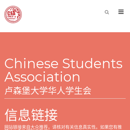
Men
Chinese Students
Association
卢森堡大学华人学生会
信息链接
网站链接来自大众推荐，请核对有关信息真实性。如果您有推