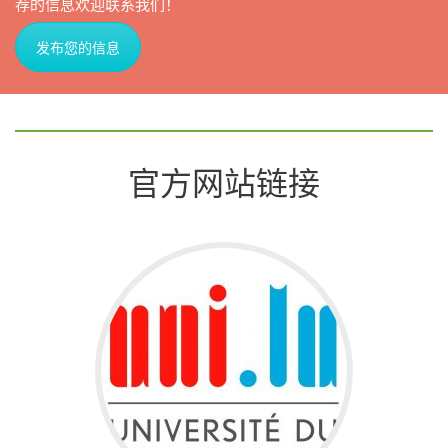
荐的信息欢迎联系我们！
发布您的信息
官方网站链接