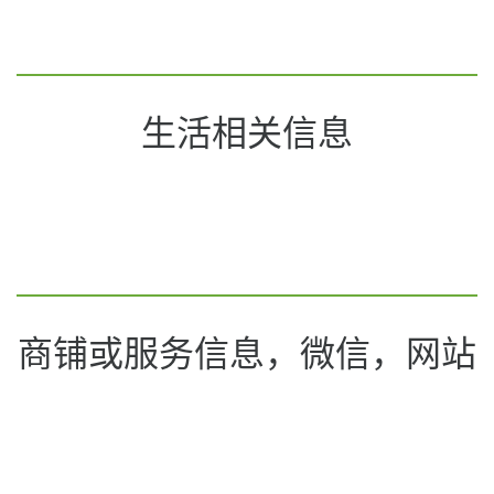
生活相关信息
商铺或服务信息，微信，网站