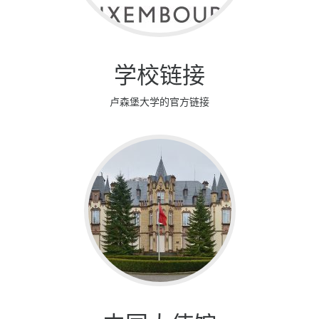
学校链接
卢森堡大学的官方链接