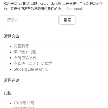
欢迎来到我们的新网站 : csa.uni.lu 我们正在搭建一个全新的网络平
台，来更好的发布信息和组织我们的协 …
Continued
搜
索：
近期文章
元旦聚餐
读书会 (一期)
火锅电影之夜
卢森堡（二手）交易群
Student Life at uni.lu
近期评论
归档
2019年12月