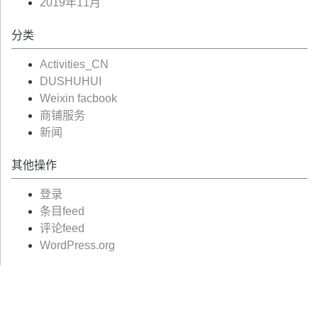
2019年11月
分类
Activities_CN
DUSHUHUI
Weixin facbook
商铺服务
新闻
其他操作
登录
条目feed
评论feed
WordPress.org