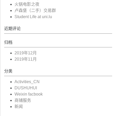
火锅电影之夜
卢森堡（二手）交易群
Student Life at uni.lu
近期评论
归档
2019年12月
2019年11月
分类
Activities_CN
DUSHUHUI
Weixin facbook
商铺服务
新闻