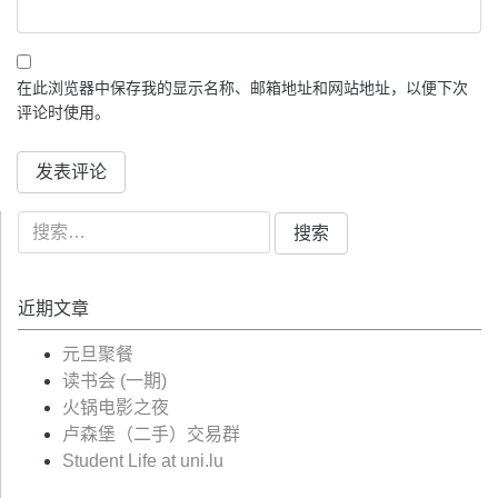
在此浏览器中保存我的显示名称、邮箱地址和网站地址，以便下次
评论时使用。
搜
索：
近期文章
元旦聚餐
读书会 (一期)
火锅电影之夜
卢森堡（二手）交易群
Student Life at uni.lu