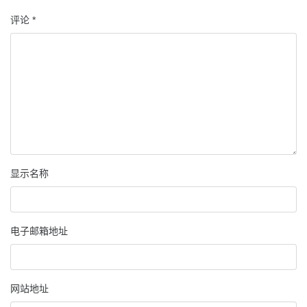
评论
*
显示名称
电子邮箱地址
网站地址