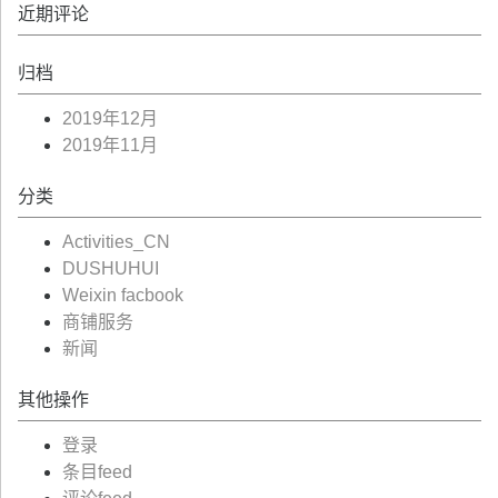
近期评论
归档
2019年12月
2019年11月
分类
Activities_CN
DUSHUHUI
Weixin facbook
商铺服务
新闻
其他操作
登录
条目feed