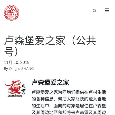
Men
卢森堡爱之家（公共
号）
11月 10, 2019
By
Qingjie ZHANG