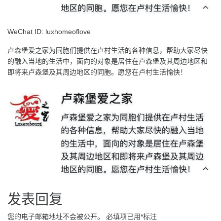
WeChat ID: luxhomeoflove
卢森堡爱之家为同胞们提供在卢村生活的各种信息，帮助大家尽快
的融入当地的生活中，面向的对象是居住在卢森堡及其周边地区和
即将来卢森堡及其周边地区的同胞。愿您在卢村生活愉快！
发表回复
您的电子邮箱地址不会被公开。
必填项已用
*
标注