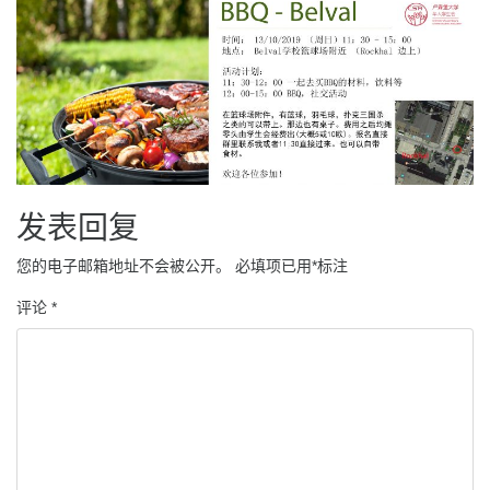
发表回复
您的电子邮箱地址不会被公开。
必填项已用
*
标注
评论
*