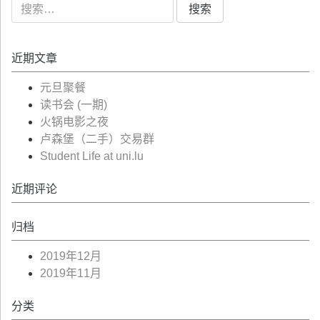
搜
索：
近期文章
元旦聚餐
读书会 (一期)
火锅电影之夜
卢森堡（二手）交易群
Student Life at uni.lu
近期评论
归档
2019年12月
2019年11月
分类