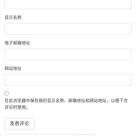
显示名称
电子邮箱地址
网站地址
在此浏览器中保存我的显示名称、邮箱地址和网站地址，以便下次
评论时使用。