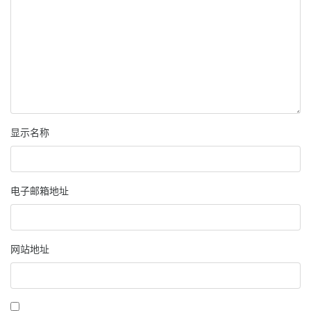
显示名称
电子邮箱地址
网站地址