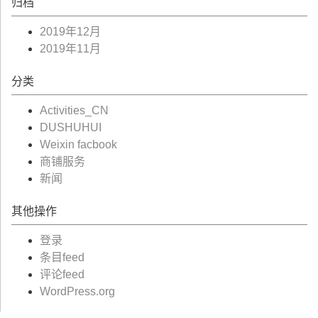
归档
2019年12月
2019年11月
分类
Activities_CN
DUSHUHUI
Weixin facbook
商铺服务
新闻
其他操作
登录
条目feed
评论feed
WordPress.org