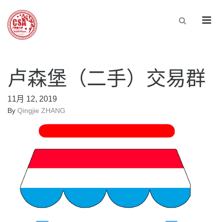
Men
卢森堡（二手）交易群
11月 12, 2019
By
Qingjie ZHANG